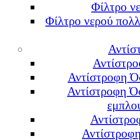
Φίλτρο νε
Φίλτρο νερού πολλ
Αντίσ
Αντίστρο
Αντίστροφη Ό
Αντίστροφη Ό
εμπλο
Αντίστρο
Αντίστροφη