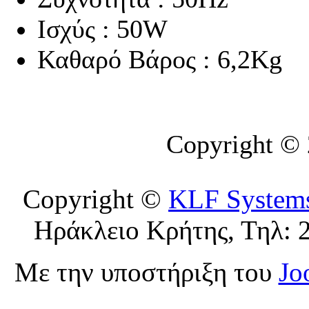
Ισχύς : 50W
Καθαρό Βάρος : 6,2Kg
Copyright ©
Copyright ©
KLF System
Ηράκλειο Κρήτης, Τηλ: 
Με την υποστήριξη του
Jo