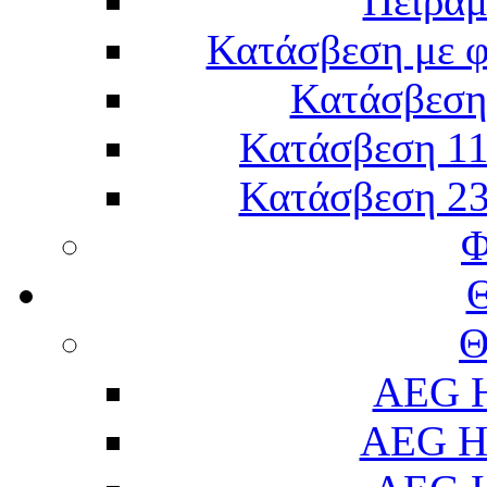
Πείραμ
Κατάσβεση με 
Κατάσβεση 
Κατάσβεση 11
Κατάσβεση 23
Φ
Θ
AEG H
AEG H