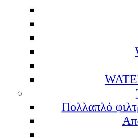
WATE
Πολλαπλό φιλτ
Απ