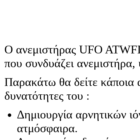
Ο ανεμιστήρας UFO ATWFI ε
που συνδυάζει ανεμιστήρα, 
Παρακάτω θα δείτε κάποια α
δυνατότητες του :
Δημιουργία αρνητικών ιό
ατμόσφαιρα.