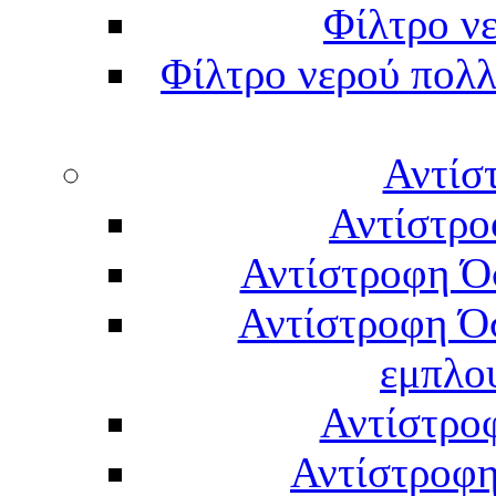
Φίλτρο νε
Φίλτρο νερού πολλ
Αντίσ
Αντίστρο
Αντίστροφη Ό
Αντίστροφη Ό
εμπλο
Αντίστρο
Αντίστροφη