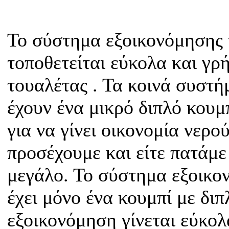
Το σύστημα εξοικονόμησης 
τοποθετείται εύκολα και γρ
τουαλέτας . Τα κοινά συστ
έχουν ένα μικρό διπλό κουμ
για να γίνει οικονομία νερο
προσέχουμε και είτε πατάμε 
μεγάλο. Το σύστημα εξοικον
έχει μόνο ένα κουμπί με δι
εξοικονόμηση γίνεται εύκολ