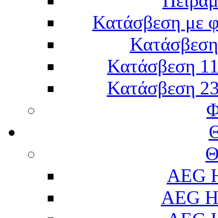
Πείραμ
Κατάσβεση με 
Κατάσβεση 
Κατάσβεση 11
Κατάσβεση 23
Φ
Θ
AEG H
AEG H