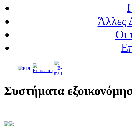
Άλλες 
Οι 
Επ
Συστήματα εξοικονόμηση