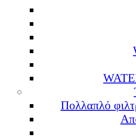
WATE
Πολλαπλό φιλτ
Απ