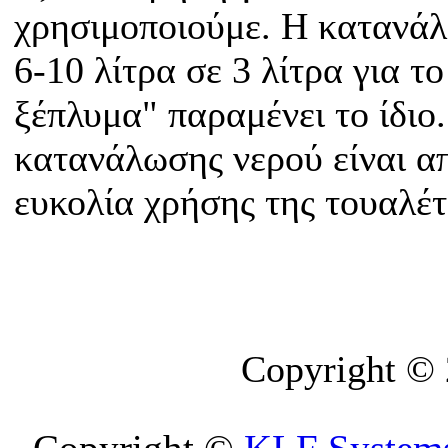
χρησιμοποιούμε. Η κατανάλ
6-10 λίτρα σε 3 λίτρα για τ
ξέπλυμα" παραμένει το ίδιο
κατανάλωσης νερού είναι α
ευκολία χρήσης της τουαλέτ
Copyright ©