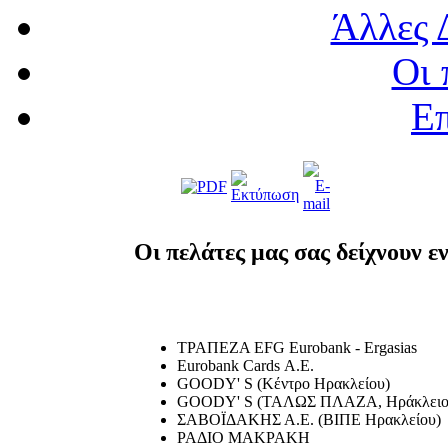
Άλλες 
Οι 
Επ
Οι πελάτες μας σας δείχνουν εν
ΤΡΑΠΕΖΑ EFG Eurobank - Ergasias
Eurobank Cards Α.Ε.
GOODY' S (Κέντρο Ηρακλείου)
GOODY' S (ΤΑΛΩΣ ΠΛΑΖΑ, Ηράκλειο
ΣΑΒΟΪΔΑΚΗΣ Α.Ε. (ΒΙΠΕ Ηρακλείου)
ΡΑΔΙΟ ΜΑΚΡΑΚΗ