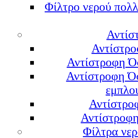
Φίλτρο νερού πολλ
Αντίσ
Αντίστρο
Αντίστροφη Ό
Αντίστροφη Ό
εμπλο
Αντίστρο
Αντίστροφη
Φίλτρα νερ