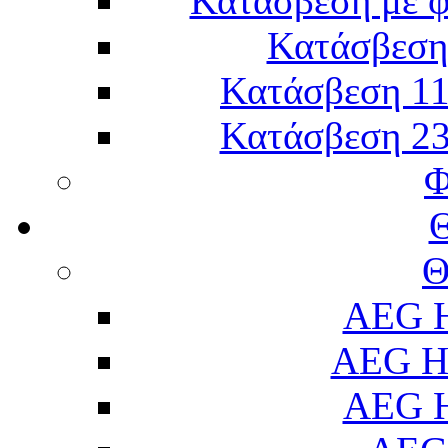
Κατάσβεση με 
Κατάσβεση 
Κατάσβεση 11
Κατάσβεση 23
Φ
Θ
AEG H
AEG H
AEG H