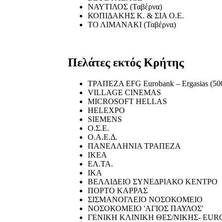
ΝΑΥΤΙΛΟΣ (Ταβέρνα)
ΚΟΠΙΔΑΚΗΣ Κ. & ΣΙΑ Ο.Ε.
ΤΟ ΛΙΜΑΝΑΚΙ (Ταβέρνα)
Πελάτες εκτός Κρήτης
ΤΡΑΠΕΖΑ EFG Eurobank – Ergasias (500
VILLAGE CINEMAS
MICROSOFT HELLAS
HELEXPO
SIEMENS
Ο.Σ.Ε.
Ο.Α.Ε.Δ.
ΠΑΝΕΛΛΗΝΙΑ ΤΡΑΠΕΖΑ
ΙΚΕΑ
ΕΛ.ΤΑ.
ΙΚΑ
ΒΕΛΛΙΔΕΙΟ ΣΥΝΕΔΡΙΑΚΟ ΚΕΝΤΡΟ
ΠΟΡΤΟ ΚΑΡΡΑΣ
ΣΙΣΜΑΝΟΓΛΕΙΟ ΝΟΣΟΚΟΜΕΙΟ
ΝΟΣΟΚΟΜΕΙΟ 'ΑΓΙΟΣ ΠΑΥΛΟΣ'
ΓΕΝΙΚΗ ΚΛΙΝΙΚΗ ΘΕΣ/ΝΙΚΗΣ- EU