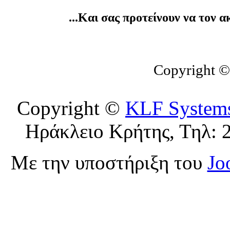
...Και σας προτείνουν να τον 
Copyright 
Copyright ©
KLF System
Ηράκλειο Κρήτης, Τηλ: 
Με την υποστήριξη του
Jo