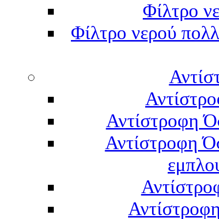
Φίλτρο νε
Φίλτρο νερού πολλ
Αντίσ
Αντίστρο
Αντίστροφη Ό
Αντίστροφη Ό
εμπλο
Αντίστρο
Αντίστροφη