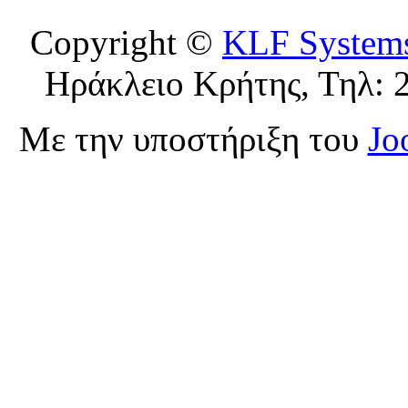
Copyright ©
KLF System
Ηράκλειο Κρήτης, Τηλ: 
Με την υποστήριξη του
Jo