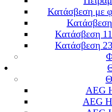
Πείραμ
Κατάσβεση με 
Κατάσβεση 
Κατάσβεση 11
Κατάσβεση 23
Φ
Θ
AEG H
AEG H