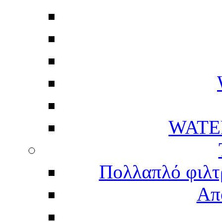
WATE
Πολλαπλό φιλτ
Απ